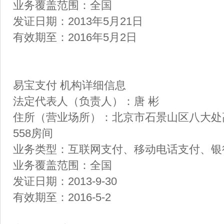
业务覆盖范围：全国
发证日期：2013年5月21日
有效期至：2016年5月2日
易宝支付 机构详细信息
法定代表人（负责人）：唐 彬
住所（营业场所）：北京市石景山区八大处
558房间
业务类型：互联网支付、移动电话支付、
业务覆盖范围：全国
发证日期：2013-9-30
有效期至：2016-5-2