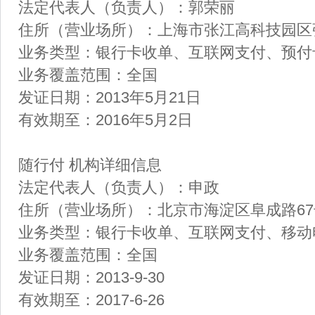
法定代表人（负责人）：郭荣丽
住所（营业场所）：上海市张江高科技园区张衡
业务类型：银行卡收单、互联网支付、预
业务覆盖范围：全国
发证日期：2013年5月21日
有效期至：2016年5月2日
随行付 机构详细信息
法定代表人（负责人）：申政
住所（营业场所）：北京市海淀区阜成路67号
业务类型：银行卡收单、互联网支付、移
业务覆盖范围：全国
发证日期：2013-9-30
有效期至：2017-6-26