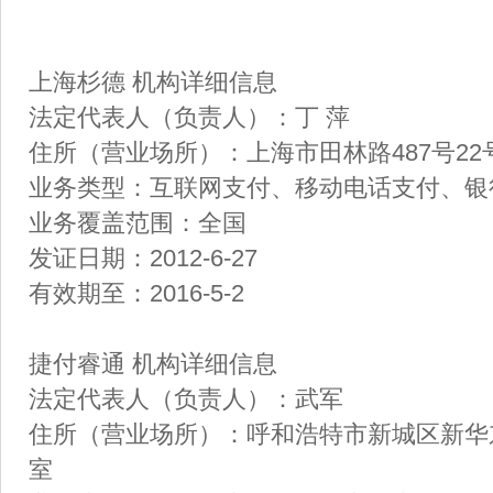
上海杉德 机构详细信息
法定代表人（负责人）：丁 萍
住所（营业场所）：上海市田林路487号22号
业务类型：互联网支付、移动电话支付、
业务覆盖范围：全国
发证日期：2012-6-27
有效期至：2016-5-2
捷付睿通 机构详细信息
法定代表人（负责人）：武军
住所（营业场所）：呼和浩特市新城区新华东
室