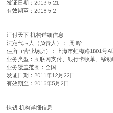
发证日期：2013-5-21
有效期至：2016-5-2
汇付天下 机构详细信息
法定代表人（负责人）： 周 晔
住所（营业场所）：上海市虹梅路1801号A区7
业务类型：互联网支付、银行卡收单、移动
业务覆盖范围：全国
发证日期：2011年12月22日
有效期至：2016年5月2日
快钱 机构详细信息