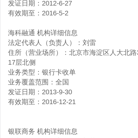
发证日期：2012-6-27
有效期至：2016-5-2
海科融通 机构详细信息
法定代表人（负责人）：刘雷
住所（营业场所）：北京市海淀区人大北路3
17层北侧
业务类型：银行卡收单
业务覆盖范围：全国
发证日期：2013-9-30
有效期至：2016-12-21
银联商务 机构详细信息