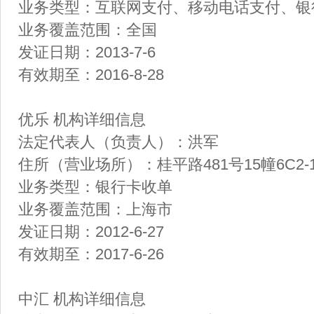
业务类型：互联网支付、移动电话支付、
业务覆盖范围：全国
发证日期：2013-7-6
有效期至：2016-8-28
优乐 机构详细信息
法定代表人（负责人）：洪军
住所（营业场所）：桂平路481号15幢6C2-
业务类型：银行卡收单
业务覆盖范围：上海市
发证日期：2012-6-27
有效期至：2017-6-26
中汇 机构详细信息