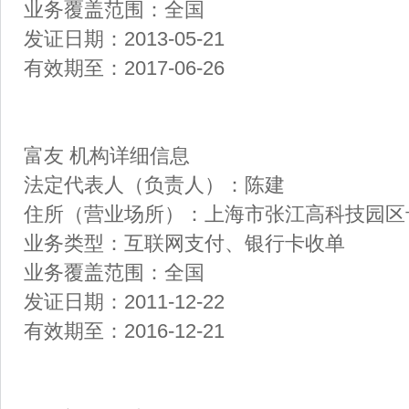
业务覆盖范围：全国
发证日期：2013-05-21
有效期至：2017-06-26
富友 机构详细信息
法定代表人（负责人）：陈建
住所（营业场所）：上海市张江高科技园区卡园
业务类型：互联网支付、银行卡收单
业务覆盖范围：全国
发证日期：2011-12-22
有效期至：2016-12-21