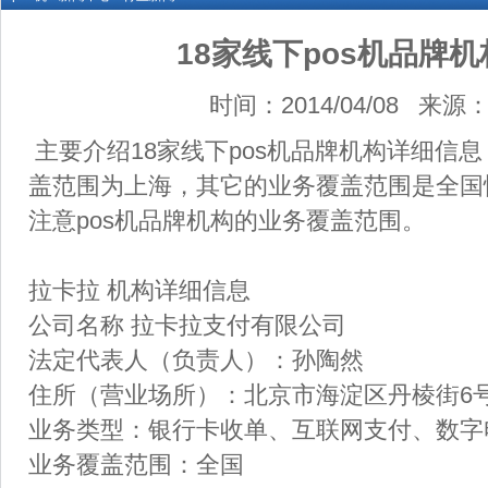
18家线下pos机品牌
时间：2014/04/08 来源
主要介绍18家线下pos机品牌机构详细信
盖范围为上海，其它的业务覆盖范围是全国
注意pos机品牌机构的业务覆盖范围。
拉卡拉 机构详细信息
公司名称 拉卡拉支付有限公司
法定代表人（负责人）：孙陶然
住所（营业场所）：北京市海淀区丹棱街6号1
业务类型：银行卡收单、互联网支付、数
业务覆盖范围：全国