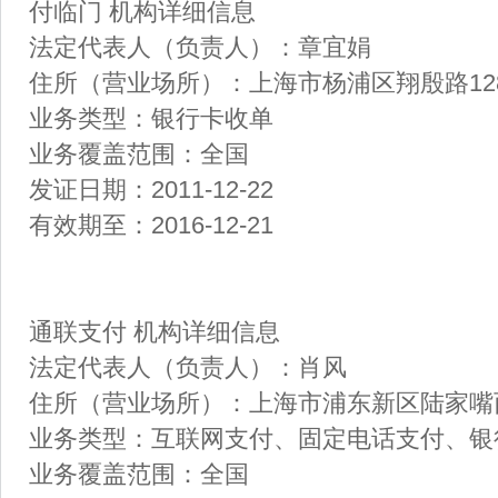
付临门 机构详细信息
法定代表人（负责人）：章宜娟
住所（营业场所）：上海市杨浦区翔殷路128
业务类型：银行卡收单
业务覆盖范围：全国
发证日期：2011-12-22
有效期至：2016-12-21
通联支付 机构详细信息
法定代表人（负责人）：肖风
住所（营业场所）：上海市浦东新区陆家嘴西
业务类型：互联网支付、固定电话支付、银
业务覆盖范围：全国