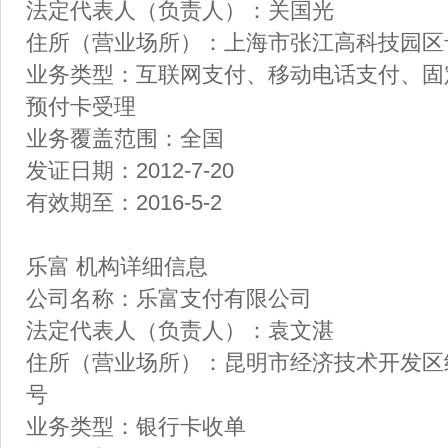
法定代表人（负责人）：关国光
住所（营业场所）：上海市张江高科技园区卡园
业务类型：互联网支付、移动电话支付、固
预付卡受理
业务覆盖范围：全国
发证日期：2012-7-20
有效期至：2016-5-2
乐富 机构详细信息
公司名称：乐富支付有限公司
法定代表人（负责人）：袁文湛
住所（营业场所）：昆明市经济技术开发区经
号
业务类型：银行卡收单