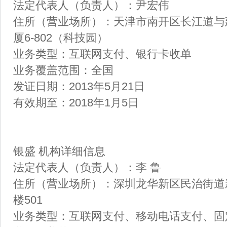
法定代表人（负责人）：尹宏伟
住所（营业场所）：天津市南开区长江道与
厦6-802（科技园）
业务类型：互联网支付、银行卡收单
业务覆盖范围：全国
发证日期：2013年5月21日
有效期至：2018年1月5日
银盛 机构详细信息
法定代表人（负责人）：李 鲁
住所（营业场所）：深圳龙华新区民治街道新
楼501
业务类型：互联网支付、移动电话支付、固