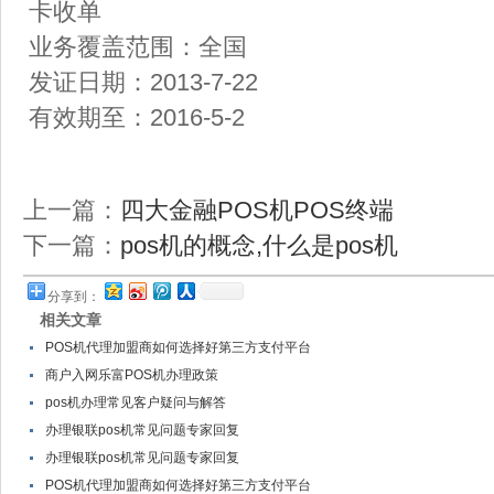
卡收单
业务覆盖范围：全国
发证日期：2013-7-22
有效期至：2016-5-2
上一篇：
四大金融POS机POS终端
下一篇：
pos机的概念,什么是pos机
分享到：
相关文章
POS机代理加盟商如何选择好第三方支付平台
商户入网乐富POS机办理政策
pos机办理常见客户疑问与解答
办理银联pos机常见问题专家回复
办理银联pos机常见问题专家回复
POS机代理加盟商如何选择好第三方支付平台