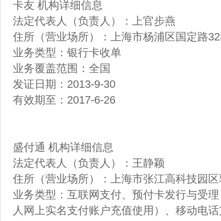
卡友 机构详细信息
法定代表人（负责人）：上官步燕
住所（营业场所）：上海市杨浦区国定路323
业务类型：银行卡收单
业务覆盖范围：全国
发证日期：2013-9-30
有效期至：2017-6-26
盛付通 机构详细信息
法定代表人（负责人）：王静颖
住所（营业场所）：上海市张江高科技园区郭守
业务类型：互联网支付、预付卡发行与受理
人网上实名支付账户充值使用）、移动电话